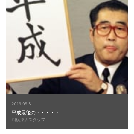
2019.03.31
平成最後の・・・・・
相模原店スタッフ