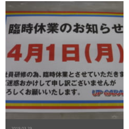
2019.03.29