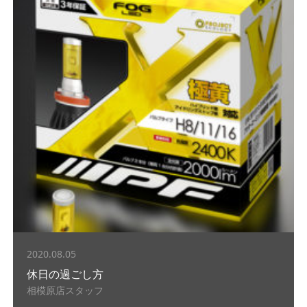
2020.08.05
休日の過ごし方
相模原店スタッフ