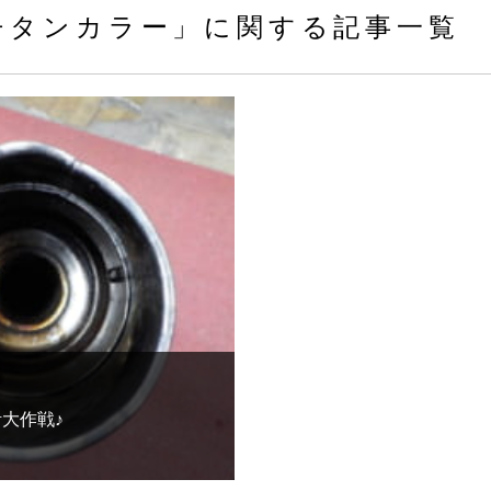
タンカラー」に関する記事一覧
活大作戦♪