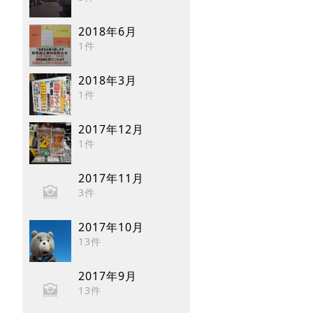
2018年6月
1件
2018年3月
1件
2017年12月
1件
2017年11月
3件
2017年10月
13件
2017年9月
13件