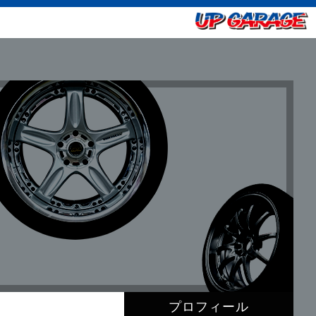
プロフィール