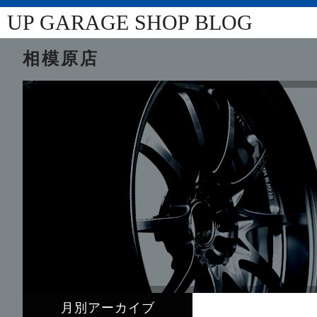
UP GARAGE SHOP BLOG
相模原店
月別アーカイブ