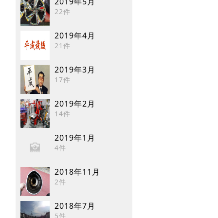
2019年5月
22件
2019年4月
21件
2019年3月
17件
2019年2月
14件
2019年1月
4件
2018年11月
2件
2018年7月
5件