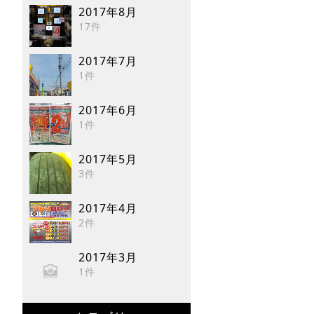
2017年8月
17件
2017年7月
1件
2017年6月
1件
2017年5月
3件
2017年4月
2件
2017年3月
1件