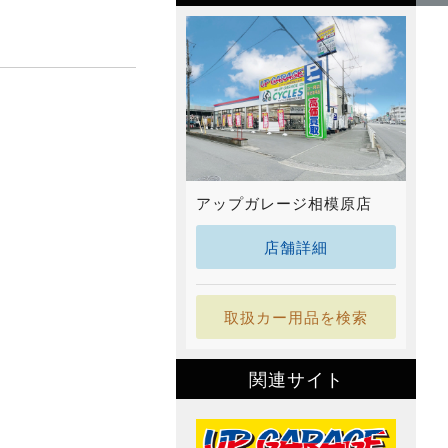
アップガレージ相模原店
店舗詳細
取扱カー用品を検索
関連サイト