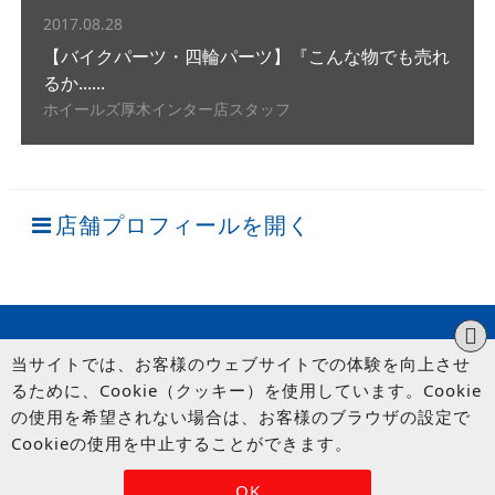
2017.08.28
【バイクパーツ・四輪パーツ】『こんな物でも売れ
るか......
ホイールズ厚木インター店スタッフ
店舗プロフィールを開く
当サイトでは、お客様のウェブサイトでの体験を向上させ
るために、Cookie（クッキー）を使用しています。Cookie
の使用を希望されない場合は、お客様のブラウザの設定で
Cookieの使用を中止することができます。
© UP GARAGE GROUP Co., Ltd.
OK