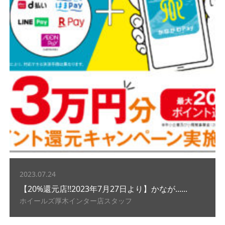
2023.07.24
【20%還元店!!2023年7月27日より】かなが......
ホイールズ厚木インター店スタッフ