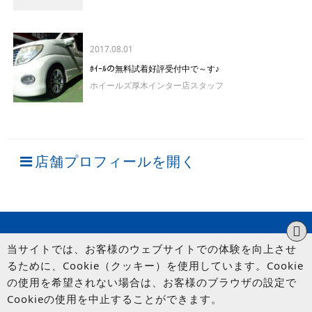
2017.08.01
ﾎｲｰﾙの無料試着好評受付中で～す♪
ホイールズ厚木インター店スタッフ
店舗プロフィールを開く
当サイトでは、お客様のウェブサイトでの体験を向上させ
るために、Cookie（クッキー）を使用しています。Cookie
の使用を希望されない場合は、お客様のブラウザの設定で
Cookieの使用を中止することができます。