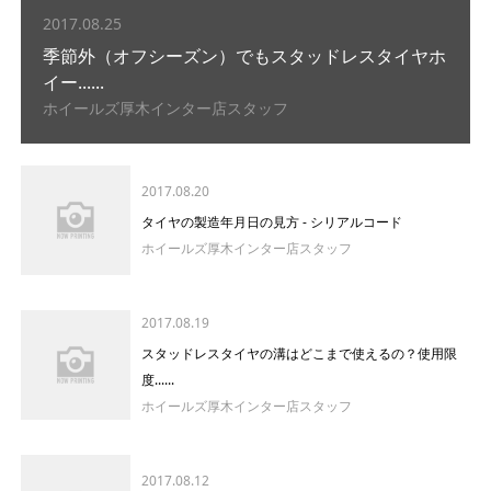
2017.08.25
季節外（オフシーズン）でもスタッドレスタイヤホ
イー......
ホイールズ厚木インター店スタッフ
2017.08.20
タイヤの製造年月日の見方 - シリアルコード
ホイールズ厚木インター店スタッフ
2017.08.19
スタッドレスタイヤの溝はどこまで使えるの？使用限
度......
ホイールズ厚木インター店スタッフ
2017.08.12