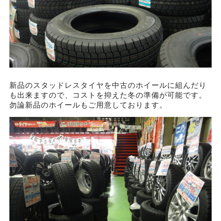
新品のスタッドレスタイヤを中古のホイールに組んだり
も出来ますので、コストを抑えた冬の準備が可能です。
勿論新品のホイールもご用意しております。