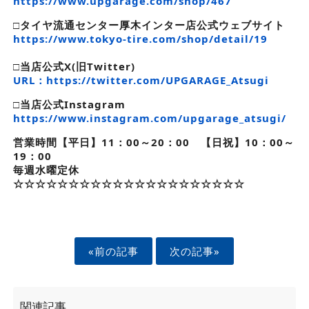
https://www.upgarage.com/shop/467
□タイヤ流通センター厚木インター店公式ウェブサイト
https://www.tokyo-tire.com/shop/detail/19
□
当店公式X(旧Twitter)
URL：https://twitter.com/UPGARAGE_Atsugi
□
当店公式Instagram
https://www.instagram.com/upgarage_atsugi/
営業時間【平日】11：00～20：00 【日祝】10：00～
19：00
毎週水曜定休
☆☆☆☆☆☆☆☆☆☆☆☆☆☆☆☆☆☆☆☆☆
«前の記事
次の記事»
関連記事