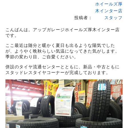
ホイールズ厚
木インター店
投稿者：
スタッフ
こんばんは。アップガレージホイールズ厚木インター店
です。
ここ最近は随分と暖かく夏日も出るような陽気でした
が、ようやく晩秋らしい気温になってきた気がします。
季節の変わり目、ご自愛ください。
併設のタイヤ流通センターとともに、新品・中古ともに
スタッドレスタイヤコーナーが完成しております。