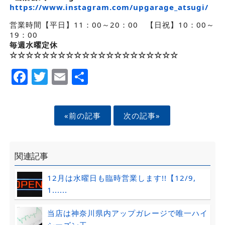
https://www.instagram.com/upgarage_atsugi/
営業時間【平日】11：00～20：00 【日祝】10：00～
19：00
毎週水曜定休
☆☆☆☆☆☆☆☆☆☆☆☆☆☆☆☆☆☆☆☆☆
Facebook
Twitter
Email
Share
«前の記事
次の記事»
関連記事
12月は水曜日も臨時営業します!!【12/9,
1......
当店は神奈川県内アップガレージで唯一ハイ