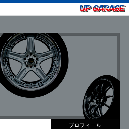
プロフィール