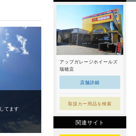
アップガレージホイールズ
瑞穂店
店舗詳細
取扱カー用品を検索
してます
関連サイト