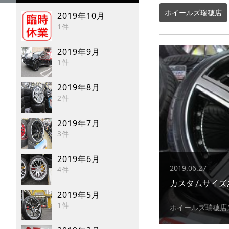
ホイールズ瑞穂店
2019年10月
1件
2019年9月
1件
2019年8月
2件
2019年7月
3件
2019年6月
2019.06.27
4件
2019年5月
1件
ホイールズ瑞穂店