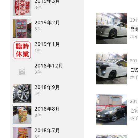
2019年3月
3件
201
2019年2月
営
5件
ホ
2019年1月
1件
201
2018年12月
3件
ホ
2018年9月
4件
201
2018年8月
ご成
8件
ホ
2018年7月
3件