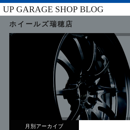
UP GARAGE SHOP BLOG
ホイールズ瑞穂店
月別アーカイブ