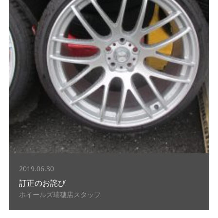
2019.06.30
訂正のお詫び
ホイールズ瑞穂店スタッフ