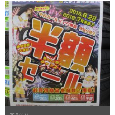
2019.06.28