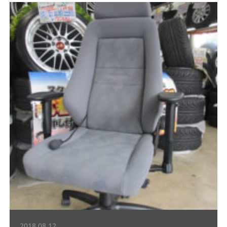
2018.08.12