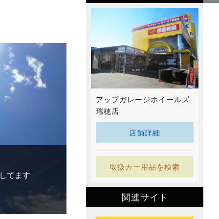
アップガレージホイールズ
瑞穂店
店舗詳細
取扱カー用品を検索
してます
関連サイト