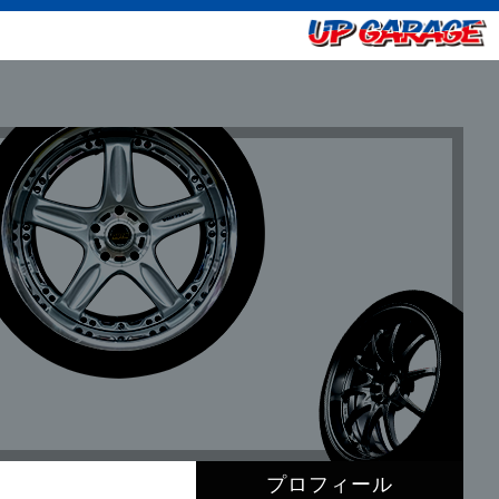
プロフィール