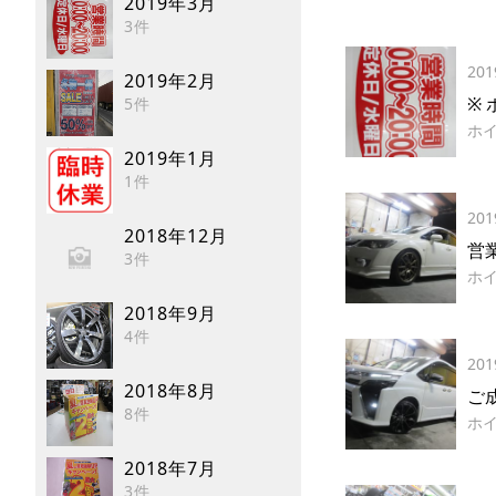
2019年3月
3件
201
2019年2月
※
5件
ホ
2019年1月
1件
201
2018年12月
営
3件
ホ
2018年9月
4件
201
2018年8月
8件
ホ
2018年7月
3件