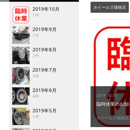
ホイールズ瑞穂店
2019年10月
1件
2019年9月
1件
2019年8月
2件
2019年7月
3件
2019年6月
2019.10.11
4件
臨時休業のお知
2019年5月
1件
ホイールズ瑞穂店