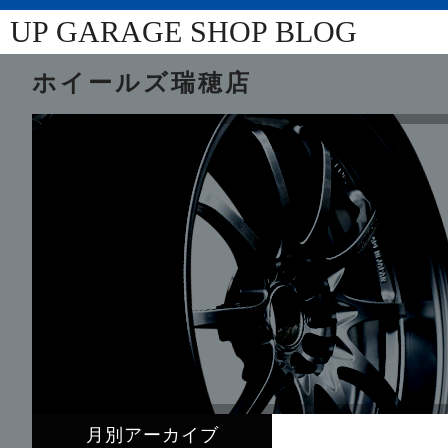
UP GARAGE SHOP BLOG
ホイールズ瑞穂店
月別アーカイブ