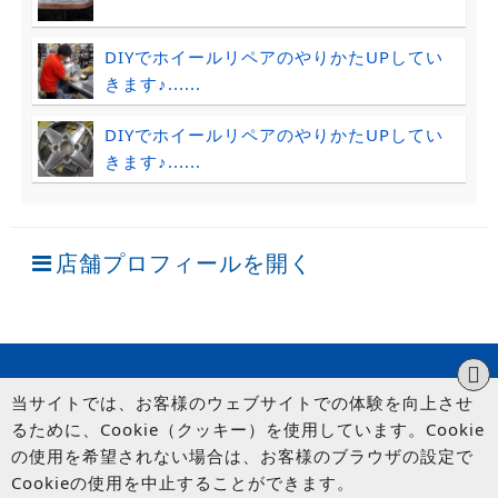
DIYでホイールリペアのやりかたUPしてい
きます♪......
DIYでホイールリペアのやりかたUPしてい
きます♪......
店舗プロフィールを開く
当サイトでは、お客様のウェブサイトでの体験を向上させ
るために、Cookie（クッキー）を使用しています。Cookie
の使用を希望されない場合は、お客様のブラウザの設定で
Cookieの使用を中止することができます。