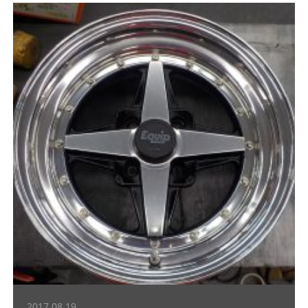
2017.08.19