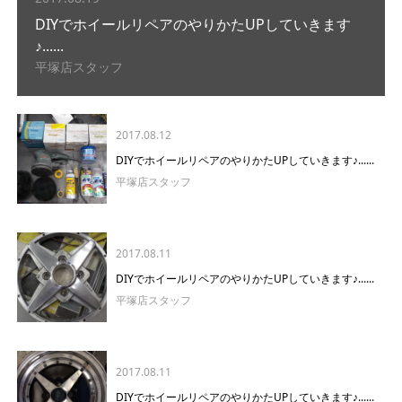
DIYでホイールリペアのやりかたUPしていきます
♪......
平塚店スタッフ
2017.08.12
DIYでホイールリペアのやりかたUPしていきます♪......
平塚店スタッフ
2017.08.11
DIYでホイールリペアのやりかたUPしていきます♪......
平塚店スタッフ
2017.08.11
DIYでホイールリペアのやりかたUPしていきます♪......