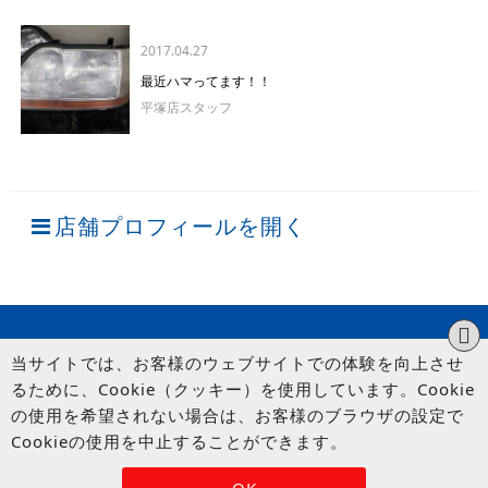
2017.04.27
最近ハマってます！！
平塚店スタッフ
店舗プロフィールを開く
当サイトでは、お客様のウェブサイトでの体験を向上させ
るために、Cookie（クッキー）を使用しています。Cookie
の使用を希望されない場合は、お客様のブラウザの設定で
Cookieの使用を中止することができます。
© UP GARAGE GROUP Co., Ltd.