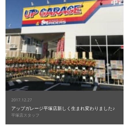
2017.12.27
アップガレージ平塚店新しく生まれ変わりました♪
平塚店スタッフ