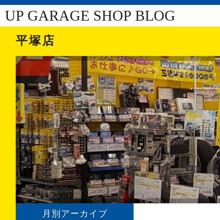
UP GARAGE SHOP BLOG
平塚店
月別アーカイブ