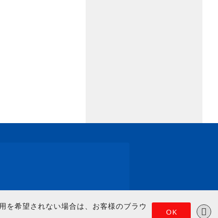
の使用を希望されない場合は、お客様のブラウ
OK