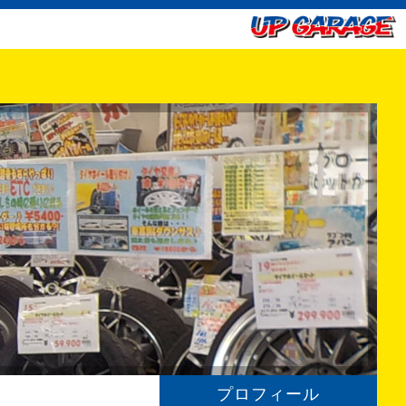
プロフィール