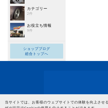
カテゴリー
2件
お役立ち情報
9件
ショップブログ
総合トップへ
当サイトでは、お客様のウェブサイトでの体験を向上させるた
ザの設定でCookieの使用を中止することができます。