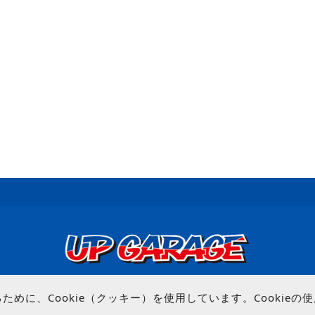
© UP GARAGE GROUP Co., Ltd.
めに、Cookie（クッキー）を使用しています。Cookie