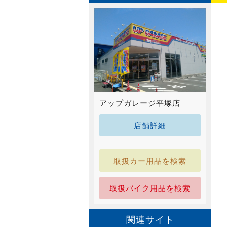
アップガレージ平塚店
店舗詳細
取扱カー用品を検索
取扱バイク用品を検索
関連サイト