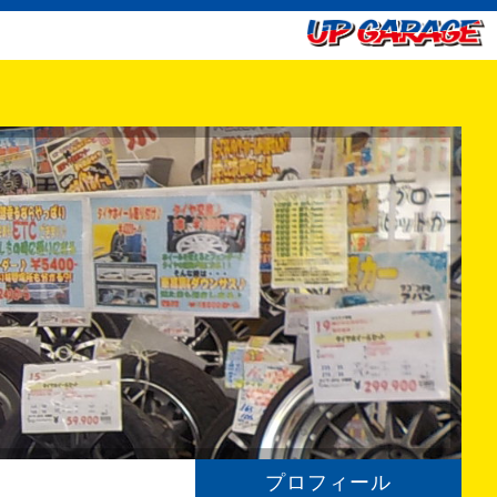
プロフィール