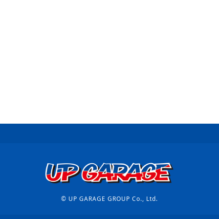
© UP GARAGE GROUP Co., Ltd.