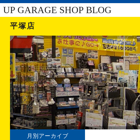
UP GARAGE SHOP BLOG
平塚店
月別アーカイブ