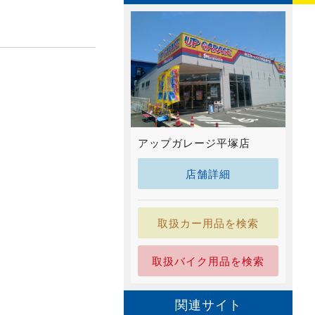
アップガレージ平塚店
店舗詳細
取扱カー用品を検索
取扱バイク用品を検索
関連サイト