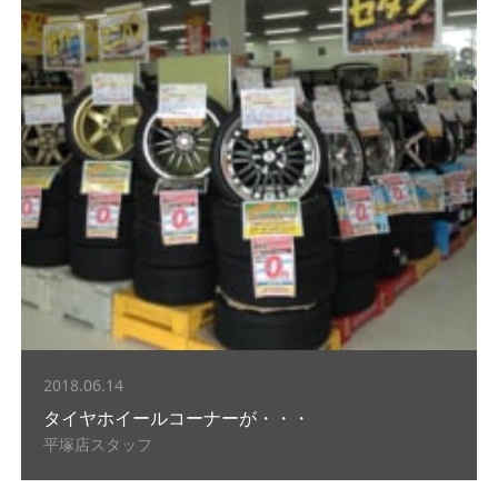
2018.06.14
タイヤホイールコーナーが・・・
平塚店スタッフ