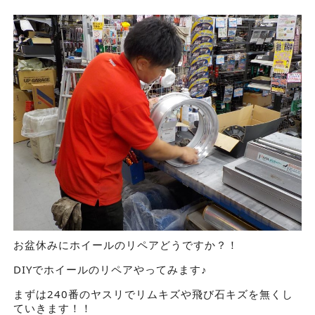
お盆休みにホイールのリペアどうですか？！
DIYでホイールのリペアやってみます♪
まずは240番のヤスリでリムキズや飛び石キズを無くし
ていきます！！