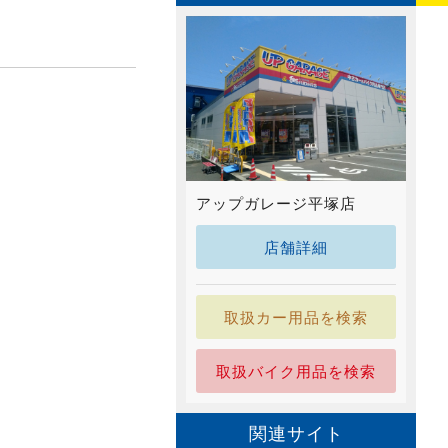
アップガレージ平塚店
店舗詳細
取扱カー用品を検索
取扱バイク用品を検索
関連サイト