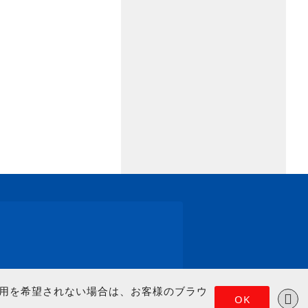
の使用を希望されない場合は、お客様のブラウ
OK