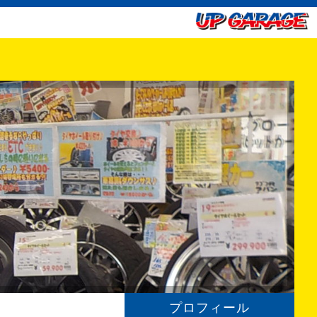
プロフィール