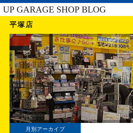
UP GARAGE SHOP BLOG
平塚店
月別アーカイブ