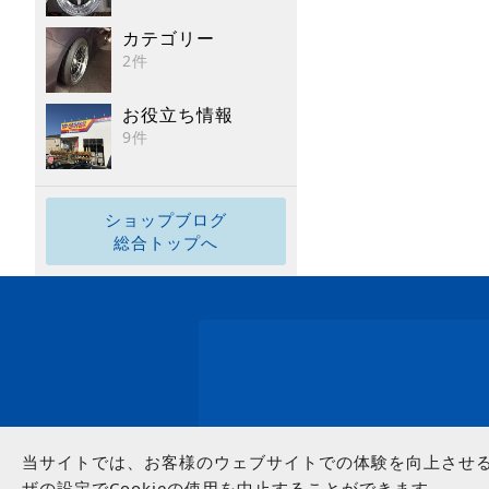
カテゴリー
2件
お役立ち情報
9件
ショップブログ
総合トップへ
当サイトでは、お客様のウェブサイトでの体験を向上させるた
ザの設定でCookieの使用を中止することができます。