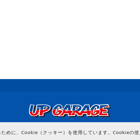
© UP GARAGE GROUP Co., Ltd.
めに、Cookie（クッキー）を使用しています。Cookie