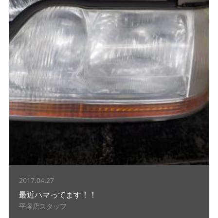
2017.04.27
最近ハマってます！！
平塚店スタッフ