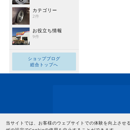
カテゴリー
2件
お役立ち情報
9件
ショップブログ
総合トップへ
当サイトでは、お客様のウェブサイトでの体験を向上させるた
ザの設定でCookieの使用を中止することができます。