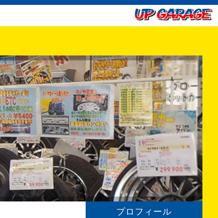
プロフィール