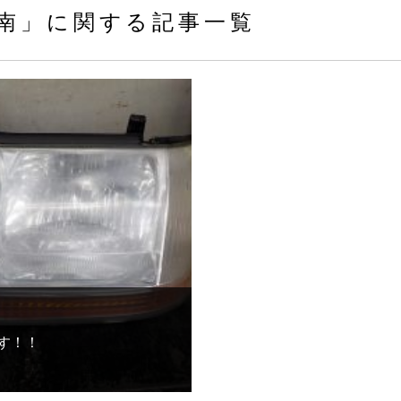
南」に関する記事一覧
す！！