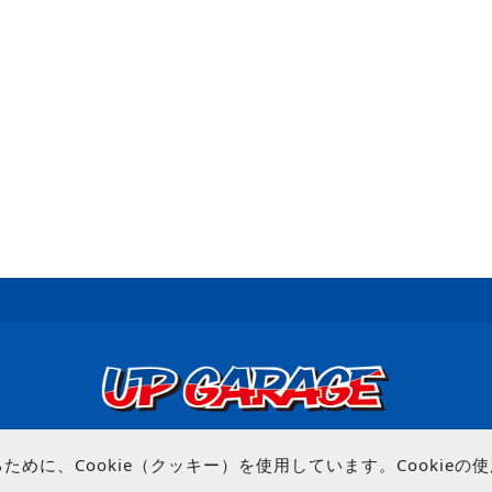
© UP GARAGE GROUP Co., Ltd.
めに、Cookie（クッキー）を使用しています。Cookie