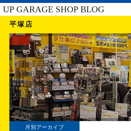
UP GARAGE SHOP BLOG
平塚店
月別アーカイブ