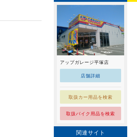
アップガレージ平塚店
店舗詳細
取扱カー用品を検索
取扱バイク用品を検索
関連サイト