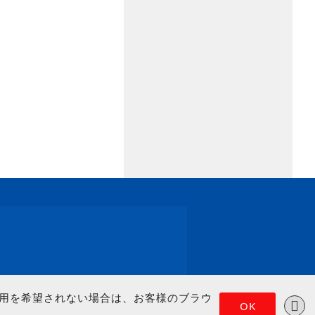
の使用を希望されない場合は、お客様のブラウ
OK