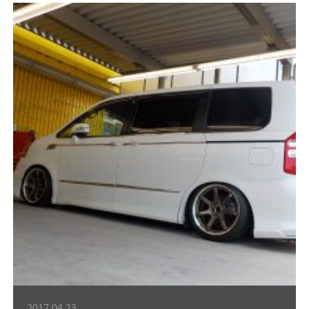
2017.04.23