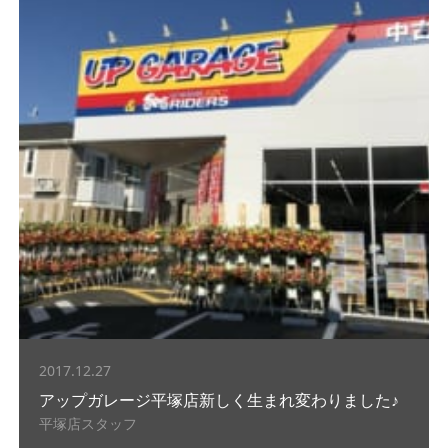
2017.12.27
アップガレージ平塚店新しく生まれ変わりました♪
平塚店スタッフ