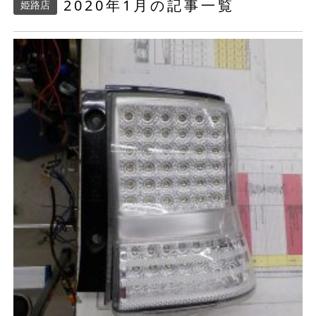
2020年1月の記事一覧
姫路店