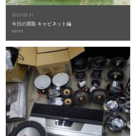
2020.03.31
今日の買取 キャビネット編
kento