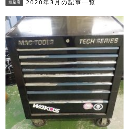
2020年3月の記事一覧
姫路店