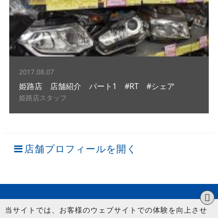
2017.08.07
姫路店 店舗紹介 パート1 #RT #シェア
姫路店スタッフ
店舗プロフィールを開く
当サイトでは、お客様のウェブサイトでの体験を向上させ