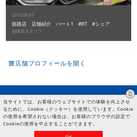
2017.08.07
姫路店 店舗紹介 パート1 #RT #シェア
姫路店スタッフ
店舗プロフィールを開く
当サイトでは、お客様のウェブサイトでの体験を向上させ
るために、Cookie（クッキー）を使用しています。Cookie
の使用を希望されない場合は、お客様のブラウザの設定で
Cookieの使用を中止することができます。
© UP GARAGE GROUP Co., Ltd.
OK