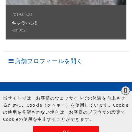
2019.05.21
キャラバン!!!
ken0621
店舗プロフィールを開く
当サイトでは、お客様のウェブサイトでの体験を向上させ
るために、Cookie（クッキー）を使用しています。Cookie
の使用を希望されない場合は、お客様のブラウザの設定で
Cookieの使用を中止することができます。
© UP GARAGE GROUP Co., Ltd.
OK