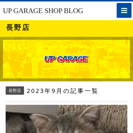
toggle
UP GARAGE SHOP BLOG
naviga
長野店
2023年9月の記事一覧
長野店