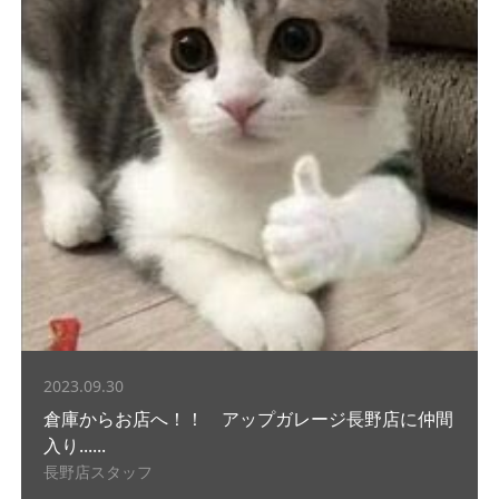
2023.09.30
倉庫からお店へ！！ アップガレージ長野店に仲間
入り......
長野店スタッフ