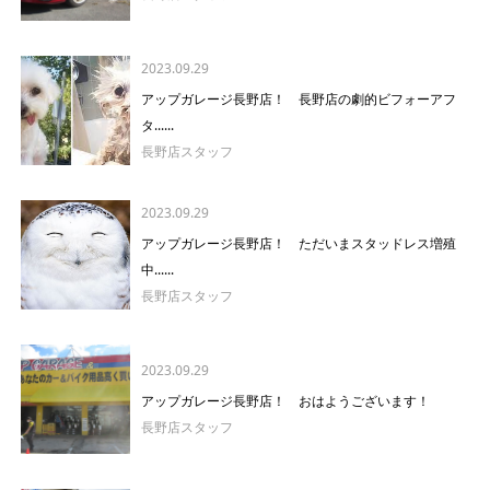
2023.09.29
アップガレージ長野店！ 長野店の劇的ビフォーアフ
タ......
長野店スタッフ
2023.09.29
アップガレージ長野店！ ただいまスタッドレス増殖
中......
長野店スタッフ
2023.09.29
アップガレージ長野店！ おはようございます！
長野店スタッフ