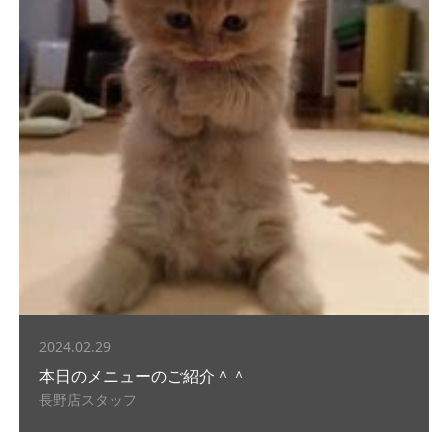
2024.02.29
本日のメニューのご紹介＾＾
長野店スタッフ