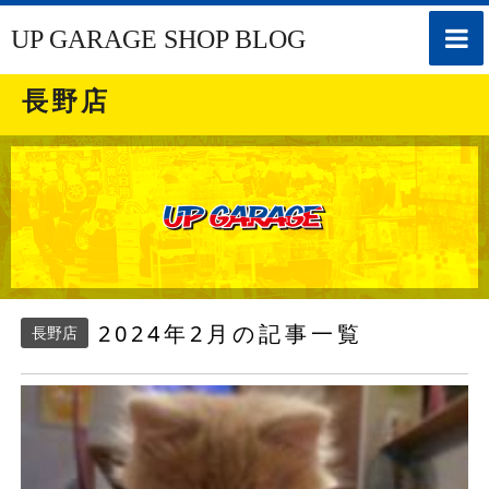
toggle
UP GARAGE SHOP BLOG
naviga
長野店
2024年2月の記事一覧
長野店