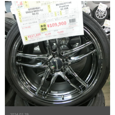
2024.02.29