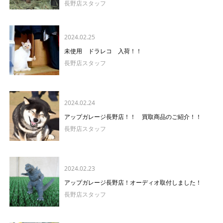
長野店スタッフ
2024.02.25
未使用 ドラレコ 入荷！！
長野店スタッフ
2024.02.24
アップガレージ長野店！！ 買取商品のご紹介！！
長野店スタッフ
2024.02.23
アップガレージ長野店！オーディオ取付しました！
長野店スタッフ