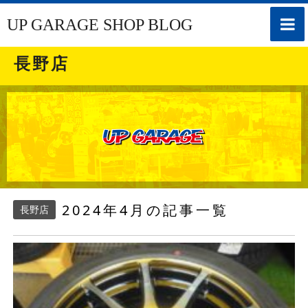
toggle
UP GARAGE SHOP BLOG
naviga
長野店
2024年4月の記事一覧
長野店