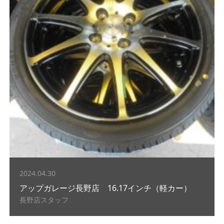
2024.04.30
アップガレージ長野店 16.17インチ（軽カー）
長野店スタッフ