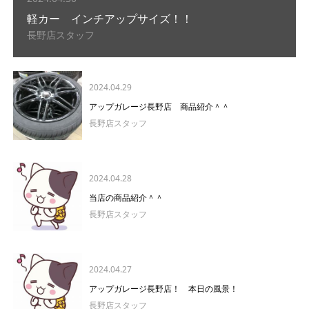
軽カー インチアップサイズ！！
長野店スタッフ
2024.04.29
アップガレージ長野店 商品紹介＾＾
長野店スタッフ
2024.04.28
当店の商品紹介＾＾
長野店スタッフ
2024.04.27
アップガレージ長野店！ 本日の風景！
長野店スタッフ