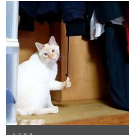
2024.04.30