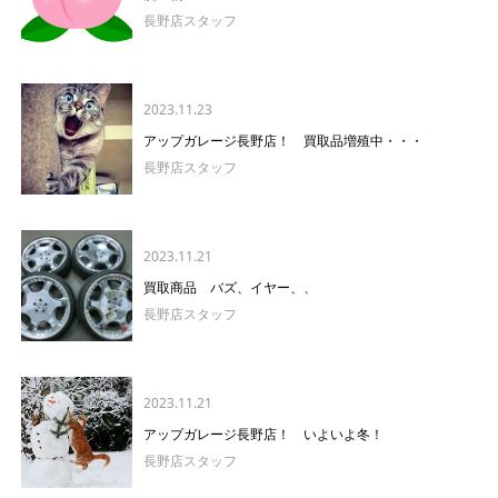
長野店スタッフ
2023.11.23
アップガレージ長野店！ 買取品増殖中・・・
長野店スタッフ
2023.11.21
買取商品 バズ、イヤー、、
長野店スタッフ
2023.11.21
アップガレージ長野店！ いよいよ冬！
長野店スタッフ