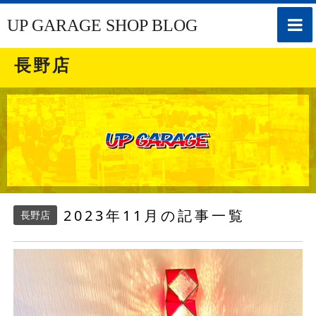
toggle
UP GARAGE SHOP BLOG
naviga
長野店
2023年11月の記事一覧
長野店