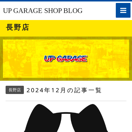
toggle
UP GARAGE SHOP BLOG
naviga
長野店
2024年12月の記事一覧
長野店