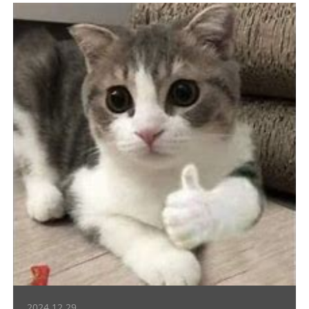
2024.12.29