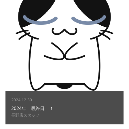
2024.12.30
2024年 最終日！！
長野店スタッフ