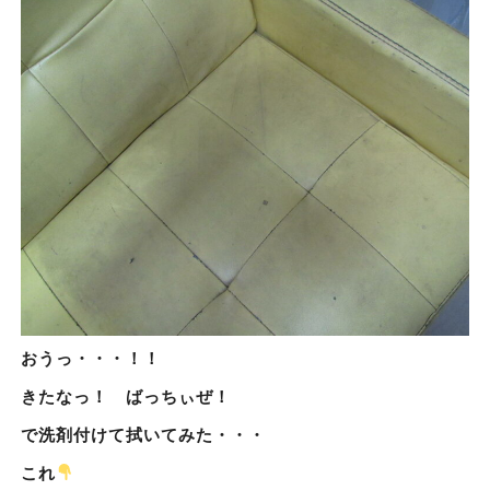
おうっ・・・！！
きたなっ！ ばっちぃぜ！
で洗剤付けて拭いてみた・・・
これ