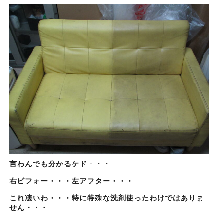
言わんでも分かるケド・・・
右ビフォー・・・左アフター・・・
これ凄いわ・・・特に特殊な洗剤使ったわけではありま
せん・・・