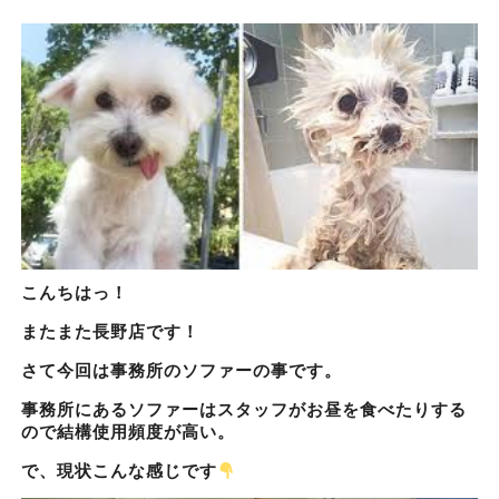
こんちはっ！
またまた長野店です！
さて今回は事務所のソファーの事です。
事務所にあるソファーはスタッフがお昼を食べたりする
ので結構使用頻度が高い。
で、現状こんな感じです