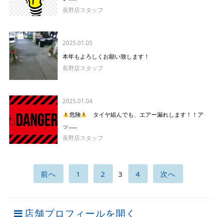
長野店スタッフ
2025.01.05
本年もよろしくお願い致します！
長野店スタッフ
2025.01.04
危険
タイヤ組んでも、エアー漏れします！！ア
ッ......
長野店スタッフ
前へ
1
2
3
4
次へ
店舗プロフィールを開く