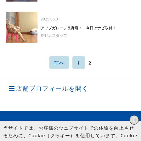
2025.06.01
アップガレージ長野店！ 今日はナビ取付！
長野店スタッフ
前へ
1
2
店舗プロフィールを開く
当サイトでは、お客様のウェブサイトでの体験を向上させ
るために、Cookie（クッキー）を使用しています。Cookie