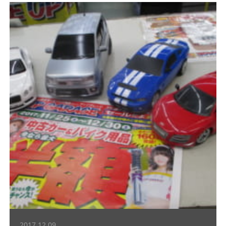
2017.12.09