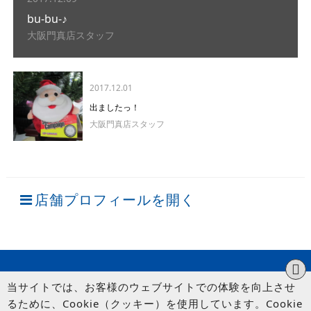
bu-bu-♪
大阪門真店スタッフ
2017.12.01
出ましたっ！
大阪門真店スタッフ
店舗プロフィールを開く
当サイトでは、お客様のウェブサイトでの体験を向上させ
るために、Cookie（クッキー）を使用しています。Cookie