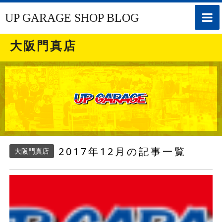
toggle
UP GARAGE SHOP BLOG
naviga
大阪門真店
2017年12月の記事一覧
大阪門真店