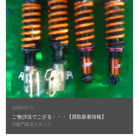
2020.02.11
ご無沙汰でござる・・・【買取新着情報】
大阪門真店スタッフ