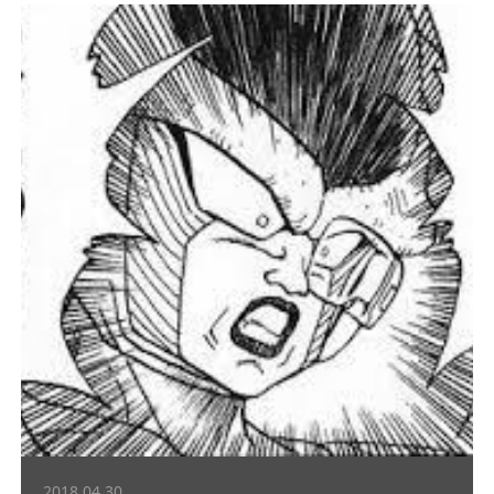
2018.04.30