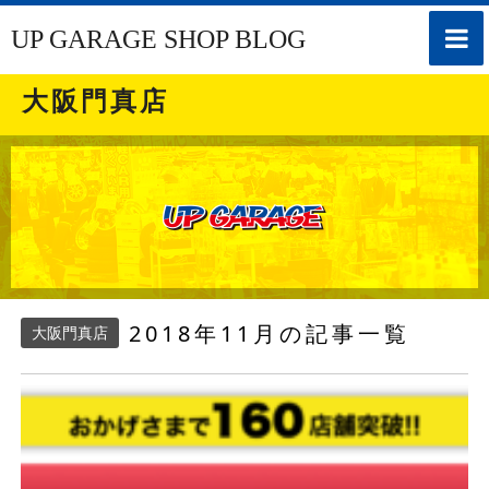
toggle
UP GARAGE SHOP BLOG
naviga
大阪門真店
2018年11月の記事一覧
大阪門真店