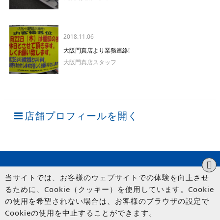
2018.11.06
大阪門真店より業務連絡!
大阪門真店スタッフ
店舗プロフィールを開く
当サイトでは、お客様のウェブサイトでの体験を向上させ
るために、Cookie（クッキー）を使用しています。Cookie
の使用を希望されない場合は、お客様のブラウザの設定で
Cookieの使用を中止することができます。