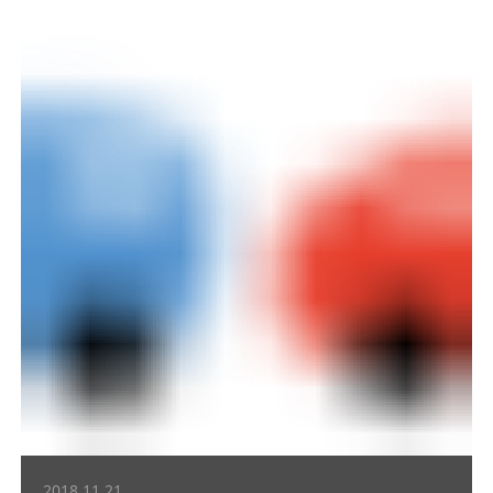
2018.11.21