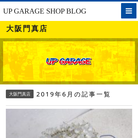
toggle
UP GARAGE SHOP BLOG
naviga
大阪門真店
2019年6月の記事一覧
大阪門真店