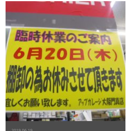
2019.06.19