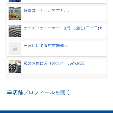
特価コーナー、ですと。。
オーディオコーナー、お引っ越し(￣ー￣)ｂ
一宮店にて青空市開催☆
私のお気に入りのホイールのお話
店舗プロフィールを開く