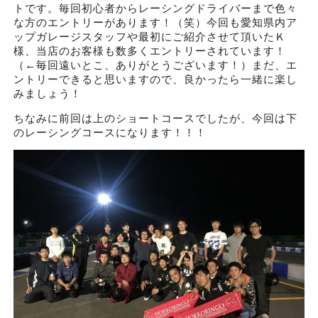
トです。毎回初心者からレーシングドライバーまで色々
な方のエントリーがあります！（笑）今回も愛知県内ア
ップガレージスタッフや最初にご紹介させて頂いたＫ
様、当店のお客様も数多くエントリーされています！
（←毎回遠いとこ、ありがとうございます！）まだ、エ
ントリーできると思いますので、良かったら一緒に楽し
みましょう！
ちなみに前回は上のショートコースでしたが、今回は下
のレーシングコースになります！！！