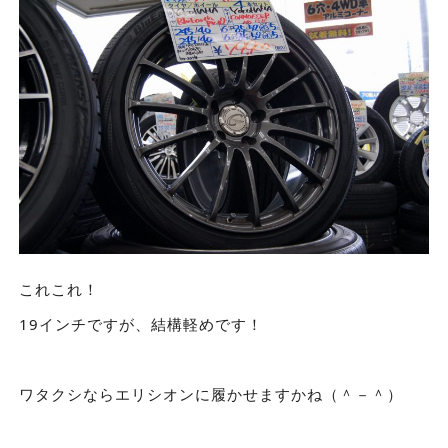
これこれ！
19インチですが、結構軽めです！
ワタクシならエリシオンに履かせますかね（＾－＾）