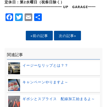
定休日：第2水曜日（祝祭日除く）
━━━━━━━━━━━━━━━ UP GARAGE━━
Facebook
Twitter
Email
Share
«前の記事
次の記事»
関連記事
イージーなリップとは？？
キャンペーンやりますよ～
ギボシとスプライス 配線加工始まるよ～