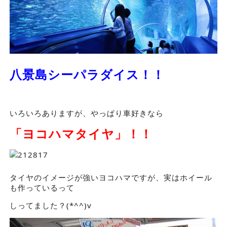
八景島シーパラダイス！！
いろいろありますが、やっぱり車好きなら
「ヨコハマタイヤ」！！
タイヤのイメージが強いヨコハマですが、実はホイール
も作っているって
しってました？(*^^)v