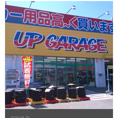
2026.04.29