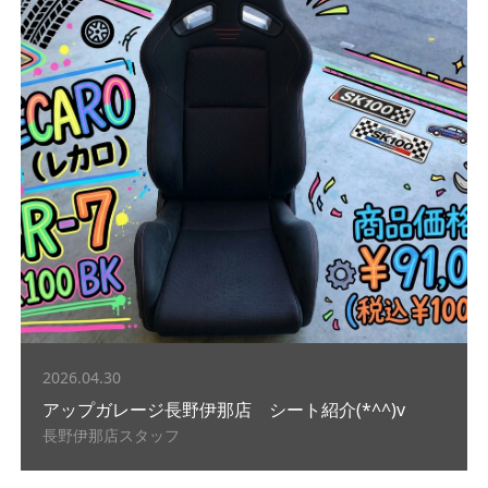
2026.04.30
アップガレージ長野伊那店 シート紹介(*^^)v
長野伊那店スタッフ