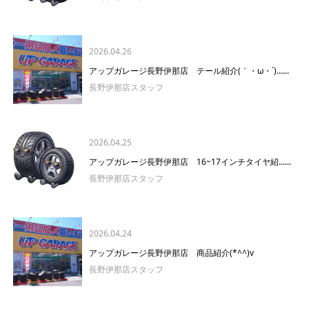
2026.04.26
アップガレージ長野伊那店 テール紹介(｀・ω・´)......
長野伊那店スタッフ
2026.04.25
アップガレージ長野伊那店 16~17インチタイヤ紹......
長野伊那店スタッフ
2026.04.24
アップガレージ長野伊那店 商品紹介(*^^)v
長野伊那店スタッフ