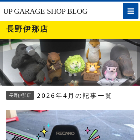
toggle
UP GARAGE SHOP BLOG
naviga
長野伊那店
2026年4月の記事一覧
長野伊那店