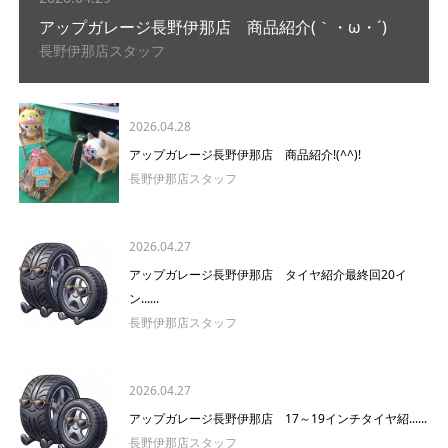
アップガレージ長野伊那店 商品紹介(｀・ω・´)ゞ
長野伊那店スタッフ
2026.04.28
アップガレージ長野伊那店 商品紹介!(^^)!
長野伊那店スタッフ
2026.04.27
アップガレージ長野伊那店 タイヤ紹介最終回20イ
ン......
長野伊那店スタッフ
2026.04.27
アップガレージ長野伊那店 17～19インチタイヤ紹......
長野伊那店スタッフ