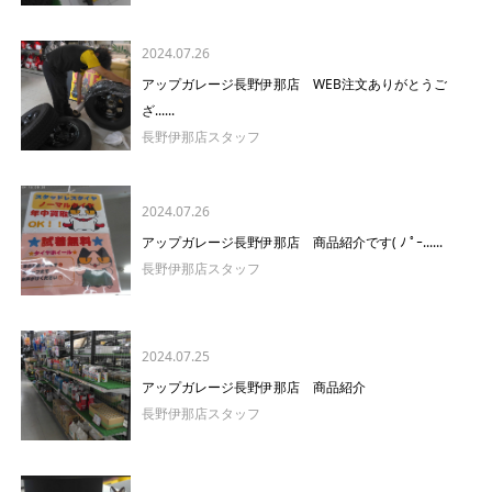
2024.07.26
アップガレージ長野伊那店 WEB注文ありがとうご
ざ......
長野伊那店スタッフ
2024.07.26
アップガレージ長野伊那店 商品紹介です( ﾉ ﾟｰ......
長野伊那店スタッフ
2024.07.25
アップガレージ長野伊那店 商品紹介
長野伊那店スタッフ