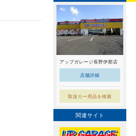
アップガレージ長野伊那店
店舗詳細
取扱カー用品を検索
関連サイト