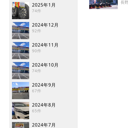
長
2025年1月
74件
2024年12月
92件
2024年11月
90件
2024年10月
74件
2024年9月
67件
2024年8月
65件
2024年7月