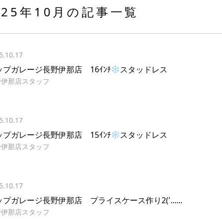
025年10月の記事一覧
5.10.17
ップガレージ長野伊那店 16ｲﾝﾁ
スタッドレス
野伊那店スタッフ
5.10.17
ップガレージ長野伊那店 15ｲﾝﾁ
スタッドレス
野伊那店スタッフ
5.10.17
プガレージ長野伊那店 プライスケース作り2('......
野伊那店スタッフ