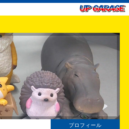
プロフィール