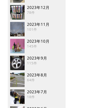
2023年12月
78件
2023年11月
101件
2023年10月
145件
2023年9月
115件
2023年8月
64件
2023年7月
18件