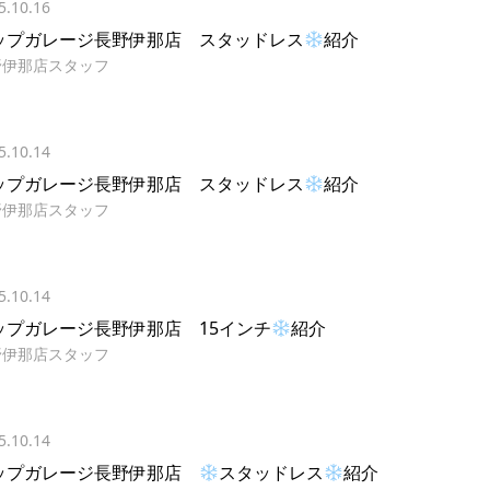
5.10.16
ップガレージ長野伊那店 スタッドレス
紹介
野伊那店スタッフ
5.10.14
ップガレージ長野伊那店 スタッドレス
紹介
野伊那店スタッフ
5.10.14
ップガレージ長野伊那店 15インチ
紹介
野伊那店スタッフ
5.10.14
ップガレージ長野伊那店
スタッドレス
紹介