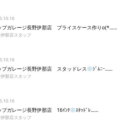
5.10.16
プガレージ長野伊那店 プライスケース作りo(*......
野伊那店スタッフ
5.10.16
ップガレージ長野伊那店 スタッドレス
ｼﾞﾑﾆｰ......
野伊那店スタッフ
5.10.16
ップガレージ長野伊那店 16ｲﾝﾁ
ｽﾀｯﾄﾞﾚ......
野伊那店スタッフ