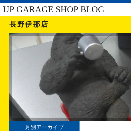
UP GARAGE SHOP BLOG
長野伊那店
月別アーカイブ