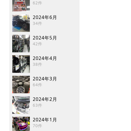
62件
2024年6月
34件
2024年5月
42件
2024年4月
38件
2024年3月
64件
2024年2月
63件
2024年1月
70件