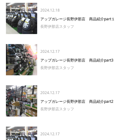
2024.12.18
アップガレージ長野伊那店 商品紹介part１
長野伊那店スタッフ
2024.12.17
アップガレージ長野伊那店 商品紹介part3
長野伊那店スタッフ
2024.12.17
アップガレージ長野伊那店 商品紹介part2
長野伊那店スタッフ
2024.12.17