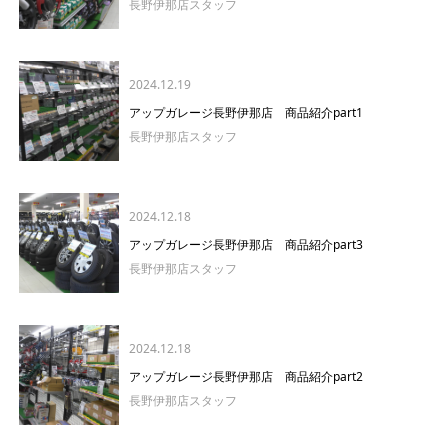
長野伊那店スタッフ
2024.12.19
アップガレージ長野伊那店 商品紹介part1
長野伊那店スタッフ
2024.12.18
アップガレージ長野伊那店 商品紹介part3
長野伊那店スタッフ
2024.12.18
アップガレージ長野伊那店 商品紹介part2
長野伊那店スタッフ