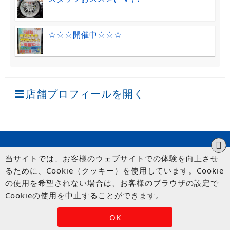
☆☆☆開催中☆☆☆
店舗プロフィールを開く
当サイトでは、お客様のウェブサイトでの体験を向上させ
るために、Cookie（クッキー）を使用しています。Cookie
の使用を希望されない場合は、お客様のブラウザの設定で
Cookieの使用を中止することができます。
© UP GARAGE GROUP Co., Ltd.
OK