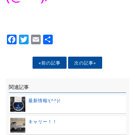
Facebook
Twitter
Email
Share
«前の記事
次の記事»
関連記事
最新情報!(^^)!
キャリー！！