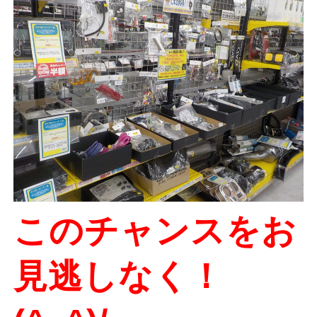
このチャンスをお
見逃しなく！