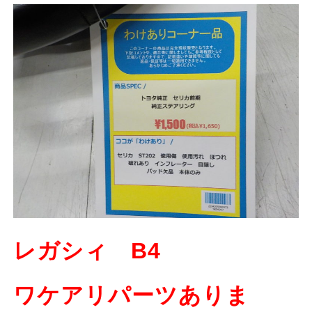
レガシィ B4
ワケアリパーツありま