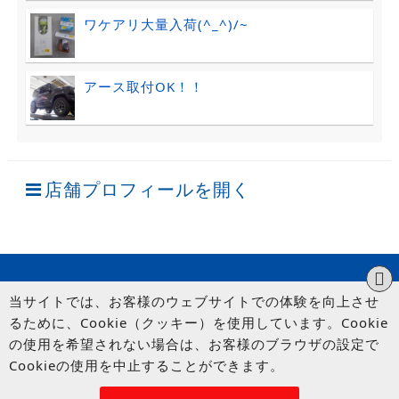
ワケアリ大量入荷(^_^)/~
アース取付OK！！
店舗プロフィールを開く
当サイトでは、お客様のウェブサイトでの体験を向上させ
るために、Cookie（クッキー）を使用しています。Cookie
の使用を希望されない場合は、お客様のブラウザの設定で
Cookieの使用を中止することができます。
© UP GARAGE GROUP Co., Ltd.