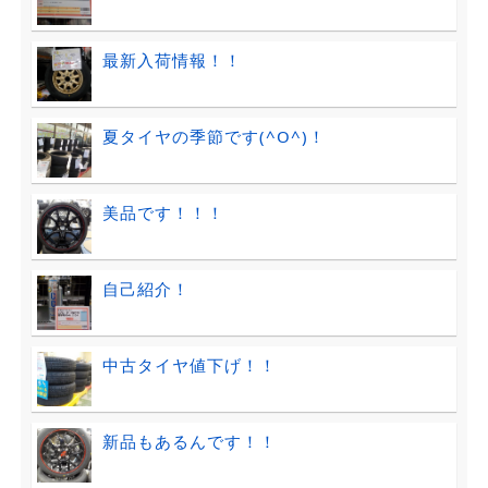
最新入荷情報！！
夏タイヤの季節です(^O^)！
美品です！！！
自己紹介！
中古タイヤ値下げ！！
新品もあるんです！！