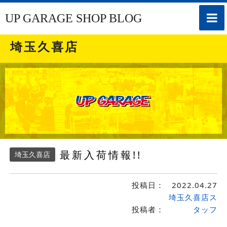
toggle
UP GARAGE SHOP BLOG
naviga
埼玉久喜店
最新入荷情報!!
埼玉久喜店
投稿日：
2022.04.27
埼玉久喜店ス
投稿者：
タッフ